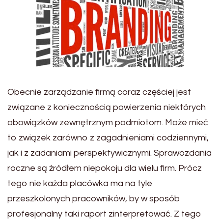
Obecnie zarządzanie firmą coraz częściej jest
związane z koniecznością powierzenia niektórych
obowiązków zewnętrznym podmiotom. Może mieć
to związek zarówno z zagadnieniami codziennymi,
jak i z zadaniami perspektywicznymi. Sprawozdania
roczne są źródłem niepokoju dla wielu firm. Prócz
tego nie każda placówka ma na tyle
przeszkolonych pracowników, by w sposób
profesjonalny taki raport zinterpretować. Z tego