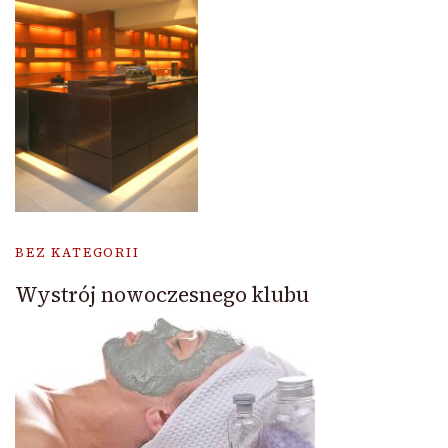
BEZ KATEGORII
Wystrój nowoczesnego klubu