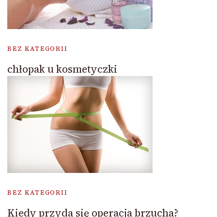
BEZ KATEGORII
chłopak u kosmetyczki
BEZ KATEGORII
Kiedy przyda się operacja brzucha?