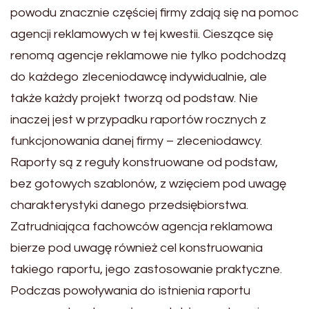
powodu znacznie częściej firmy zdają się na pomoc
agencji reklamowych w tej kwestii. Cieszące się
renomą agencje reklamowe nie tylko podchodzą
do każdego zleceniodawcę indywidualnie, ale
także każdy projekt tworzą od podstaw. Nie
inaczej jest w przypadku raportów rocznych z
funkcjonowania danej firmy – zleceniodawcy.
Raporty są z reguły konstruowane od podstaw,
bez gotowych szablonów, z wzięciem pod uwagę
charakterystyki danego przedsiębiorstwa.
Zatrudniająca fachowców agencja reklamowa
bierze pod uwagę również cel konstruowania
takiego raportu, jego zastosowanie praktyczne.
Podczas powoływania do istnienia raportu