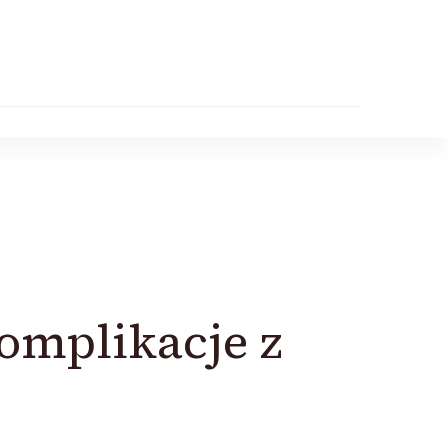
omplikacje z