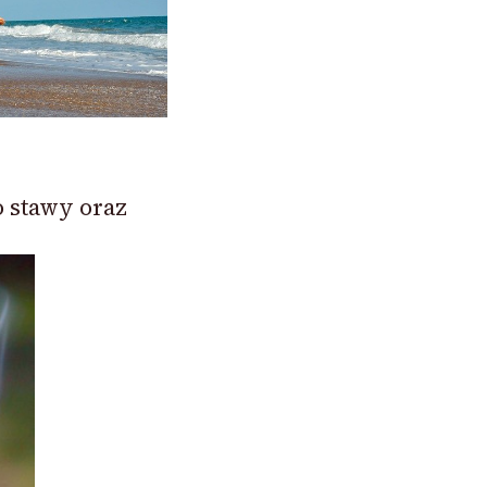
o stawy oraz