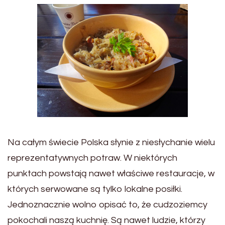
Na całym świecie Polska słynie z niesłychanie wielu
reprezentatywnych potraw. W niektórych
punktach powstają nawet właściwe restauracje, w
których serwowane są tylko lokalne posiłki.
Jednoznacznie wolno opisać to, że cudzoziemcy
pokochali naszą kuchnię. Są nawet ludzie, którzy