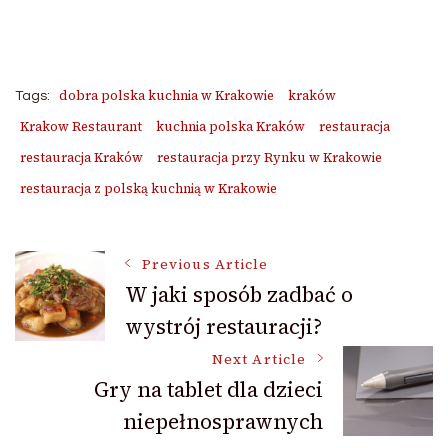
dobra polska kuchnia w Krakowie
kraków
Tags:
Krakow Restaurant
kuchnia polska Kraków
restauracja
restauracja Kraków
restauracja przy Rynku w Krakowie
restauracja z polską kuchnią w Krakowie
Post
Previous Article
W jaki sposób zadbać o
wystrój restauracji?
Navigation
Next Article
Gry na tablet dla dzieci
niepełnosprawnych