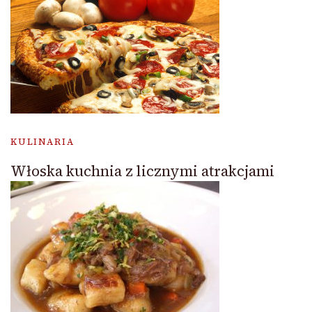
KULINARIA
Włoska kuchnia z licznymi atrakcjami