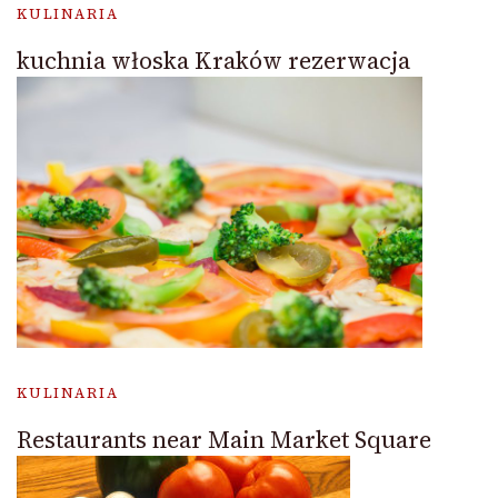
KULINARIA
kuchnia włoska Kraków rezerwacja
KULINARIA
Restaurants near Main Market Square