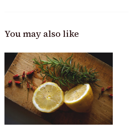
You may also like