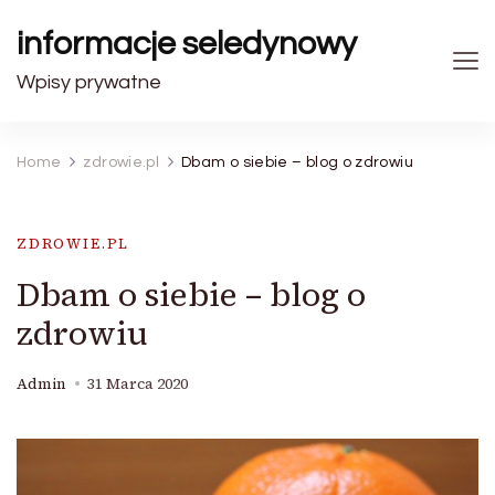
informacje seledynowy
Wpisy prywatne
Home
zdrowie.pl
Dbam o siebie – blog o zdrowiu
ZDROWIE.PL
Dbam o siebie – blog o
zdrowiu
Admin
31 Marca 2020