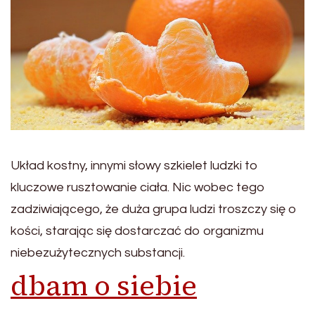
Układ kostny, innymi słowy szkielet ludzki to
kluczowe rusztowanie ciała. Nic wobec tego
zadziwiającego, że duża grupa ludzi troszczy się o
kości, starając się dostarczać do organizmu
niebezużytecznych substancji.
dbam o siebie