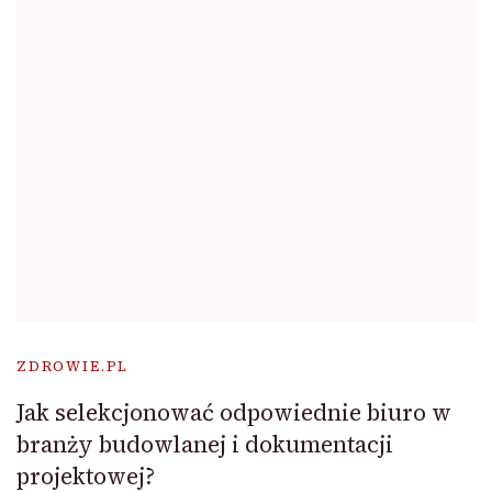
ZDROWIE.PL
Jak selekcjonować odpowiednie biuro w
branży budowlanej i dokumentacji
projektowej?