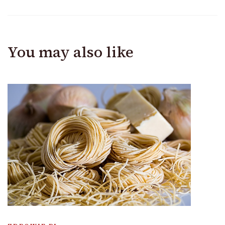
You may also like