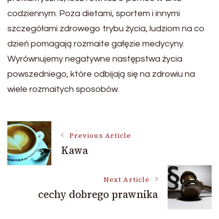
codziennym. Poza dietami, sportem i innymi
szczegółami zdrowego trybu życia, ludziom na co
dzień pomagają rozmaite gałęzie medycyny.
Wyrównujemy negatywne następstwa życia
powszedniego, które odbijają się na zdrowiu na
wiele rozmaitych sposobów.
Post
Previous Article
Kawa
Navigation
Next Article
cechy dobrego prawnika