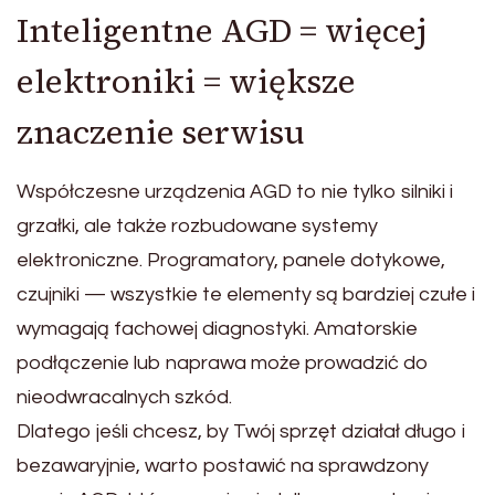
Inteligentne AGD = więcej
elektroniki = większe
znaczenie serwisu
Współczesne urządzenia AGD to nie tylko silniki i
grzałki, ale także rozbudowane systemy
elektroniczne. Programatory, panele dotykowe,
czujniki — wszystkie te elementy są bardziej czułe i
wymagają fachowej diagnostyki. Amatorskie
podłączenie lub naprawa może prowadzić do
nieodwracalnych szkód.
Dlatego jeśli chcesz, by Twój sprzęt działał długo i
bezawaryjnie, warto postawić na sprawdzony