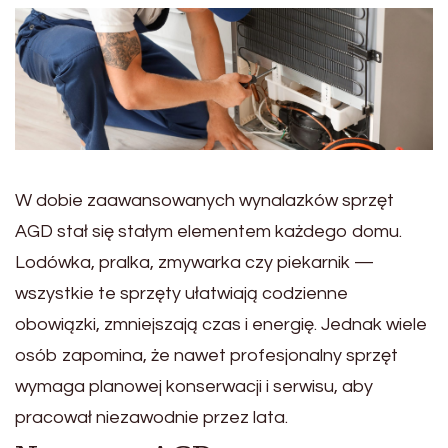
W dobie zaawansowanych wynalazków sprzęt
AGD stał się stałym elementem każdego domu.
Lodówka, pralka, zmywarka czy piekarnik —
wszystkie te sprzęty ułatwiają codzienne
obowiązki, zmniejszają czas i energię. Jednak wiele
osób zapomina, że nawet profesjonalny sprzęt
wymaga planowej konserwacji i serwisu, aby
pracował niezawodnie przez lata.