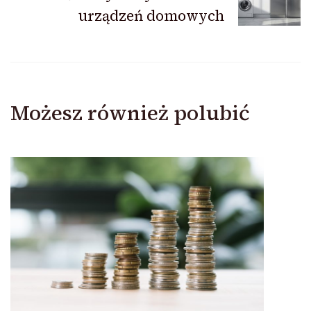
urządzeń domowych
Możesz również polubić