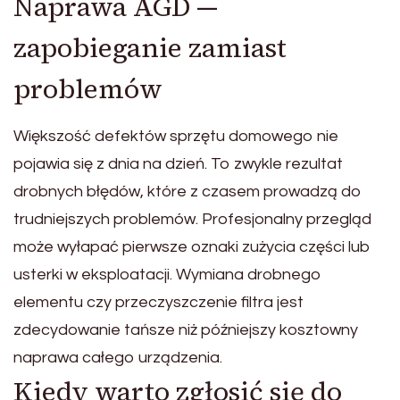
Naprawa AGD —
zapobieganie zamiast
problemów
Większość defektów sprzętu domowego nie
pojawia się z dnia na dzień. To zwykle rezultat
drobnych błędów, które z czasem prowadzą do
trudniejszych problemów. Profesjonalny przegląd
może wyłapać pierwsze oznaki zużycia części lub
usterki w eksploatacji. Wymiana drobnego
elementu czy przeczyszczenie filtra jest
zdecydowanie tańsze niż późniejszy kosztowny
naprawa całego urządzenia.
Kiedy warto zgłosić się do