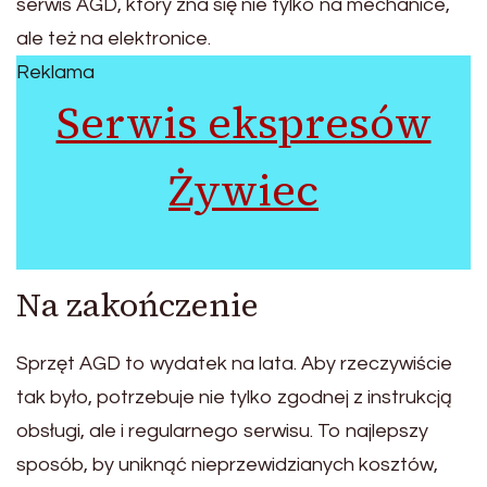
serwis AGD, który zna się nie tylko na mechanice,
ale też na elektronice.
Reklama
Serwis ekspresów
Żywiec
Na zakończenie
Sprzęt AGD to wydatek na lata. Aby rzeczywiście
tak było, potrzebuje nie tylko zgodnej z instrukcją
obsługi, ale i regularnego serwisu. To najlepszy
sposób, by uniknąć nieprzewidzianych kosztów,