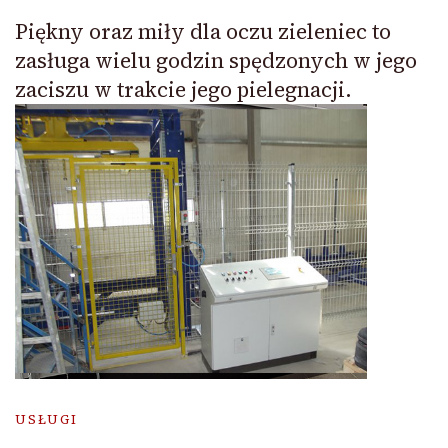
Piękny oraz miły dla oczu zieleniec to
zasługa wielu godzin spędzonych w jego
zaciszu w trakcie jego pielegnacji.
USŁUGI