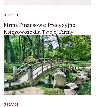
USŁUGI
Firma Finansowa: Precyzyjne
Księgowość dla Twojej Firmy
USŁUGI