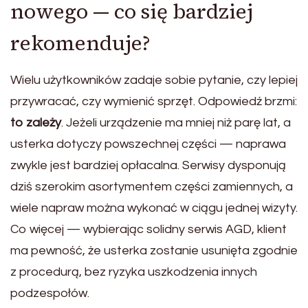
nowego — co się bardziej
rekomenduje?
Wielu użytkowników zadaje sobie pytanie, czy lepiej
przywracać, czy wymienić sprzęt. Odpowiedź brzmi:
to zależy
. Jeżeli urządzenie ma mniej niż parę lat, a
usterka dotyczy powszechnej części — naprawa
zwykle jest bardziej opłacalna. Serwisy dysponują
dziś szerokim asortymentem części zamiennych, a
wiele napraw można wykonać w ciągu jednej wizyty.
Co więcej — wybierając solidny serwis AGD, klient
ma pewność, że usterka zostanie usunięta zgodnie
z procedurą, bez ryzyka uszkodzenia innych
podzespołów.