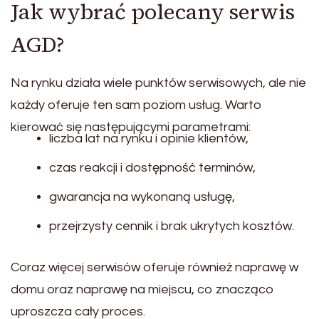
Jak wybrać polecany serwis
AGD?
Na rynku działa wiele punktów serwisowych, ale nie
każdy oferuje ten sam poziom usług. Warto
kierować się następującymi parametrami:
liczba lat na rynku i opinie klientów,
czas reakcji i dostępność terminów,
gwarancja na wykonaną usługę,
przejrzysty cennik i brak ukrytych kosztów.
Coraz więcej serwisów oferuje również naprawę w
domu oraz naprawę na miejscu, co znacząco
uproszcza cały proces.