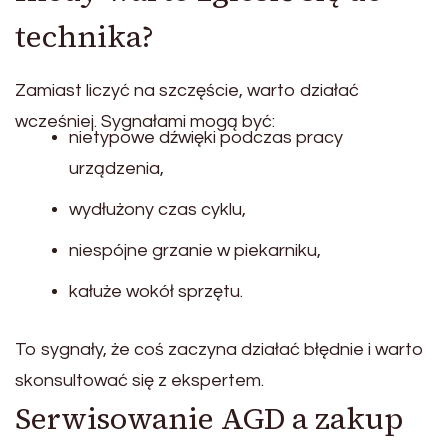
technika?
Zamiast liczyć na szczęście, warto działać
wcześniej. Sygnałami mogą być:
nietypowe dźwięki podczas pracy
urządzenia,
wydłużony czas cyklu,
niespójne grzanie w piekarniku,
kałuże wokół sprzętu.
To sygnały, że coś zaczyna działać błędnie i warto
skonsultować się z ekspertem.
Serwisowanie AGD a zakup