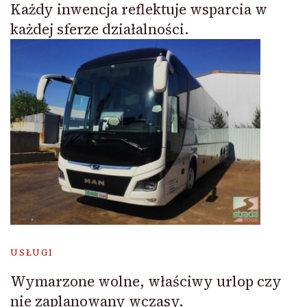
Każdy inwencja reflektuje wsparcia w
każdej sferze działalności.
USŁUGI
Wymarzone wolne, właściwy urlop czy
nie zaplanowany wczasy.