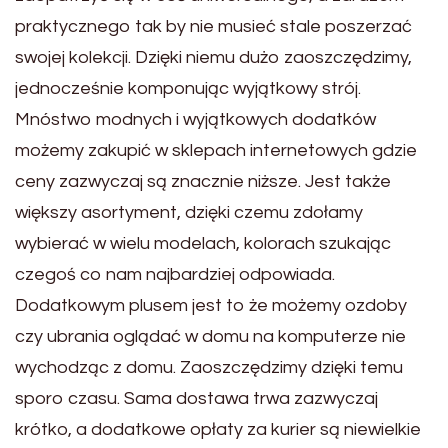
praktycznego tak by nie musieć stale poszerzać
swojej kolekcji. Dzięki niemu dużo zaoszczędzimy,
jednocześnie komponując wyjątkowy strój.
Mnóstwo modnych i wyjątkowych dodatków
możemy zakupić w sklepach internetowych gdzie
ceny zazwyczaj są znacznie niższe. Jest także
większy asortyment, dzięki czemu zdołamy
wybierać w wielu modelach, kolorach szukając
czegoś co nam najbardziej odpowiada.
Dodatkowym plusem jest to że możemy ozdoby
czy ubrania oglądać w domu na komputerze nie
wychodząc z domu. Zaoszczędzimy dzięki temu
sporo czasu. Sama dostawa trwa zazwyczaj
krótko, a dodatkowe opłaty za kurier są niewielkie