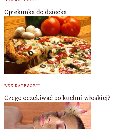
Opiekunka do dziecka
BEZ KATEGORII
Czego oczekiwać po kuchni włoskiej?