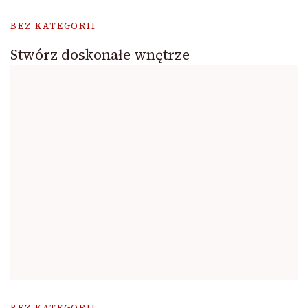
BEZ KATEGORII
Stwórz doskonałe wnętrze
BEZ KATEGORII