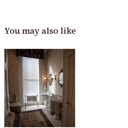
You may also like