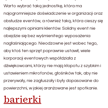
Warto wybrać taką jednostkę, która ma
najogromniejsze doświadczenie w organizacji oraz
obsłudze eventów, a również taką, która cieszy się
najlepszymi opiniami klientów. Solidny event nie
obejdzie się bez wyśmienitego wyposażenia
nagłaśniającego. Nieodzowne jest wobec tego,
aby ktoś ten sprzęt poprawnie ustawił, wiele
korporacji eventowych współdziała z
dźwiękowcami, którzy nie mają kłopotu z szybkim i
ustawieniem mikrofonów, głośników tak, aby nie
przerywały, nie zagłuszały i były dopasowane do
powierzchni, w jakiej aranżowane jest spotkanie.
barierki