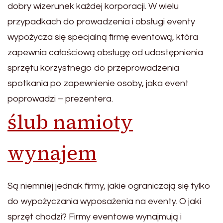
dobry wizerunek każdej korporacji. W wielu
przypadkach do prowadzenia i obsługi eventy
wypożycza się specjalną firmę eventową, która
zapewnia całościową obsługę od udostępnienia
sprzętu korzystnego do przeprowadzenia
spotkania po zapewnienie osoby, jaka event
poprowadzi – prezentera.
ślub namioty
wynajem
Są niemniej jednak firmy, jakie ograniczają się tylko
do wypożyczania wyposażenia na eventy. O jaki
sprzęt chodzi? Firmy eventowe wynajmują i