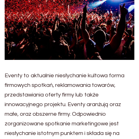
Eventy to aktualnie niesłychanie kultowa forma
firmowych spotkań, reklamowania towarów,
przedstawiania oferty firmy lub także
innowacyjnego projektu. Eventy aranżują oraz
małe, oraz obszerne firmy. Odpowiednio
zorganizowane spotkanie marketingowe jest
niesłychanie istotnym punktem i składa się na