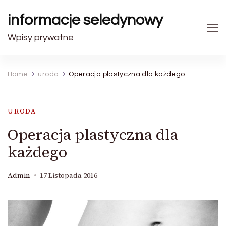
informacje seledynowy
Wpisy prywatne
Home
uroda
Operacja plastyczna dla każdego
URODA
Operacja plastyczna dla
każdego
Admin
17 Listopada 2016