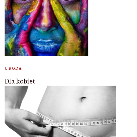
URODA
Dla kobiet