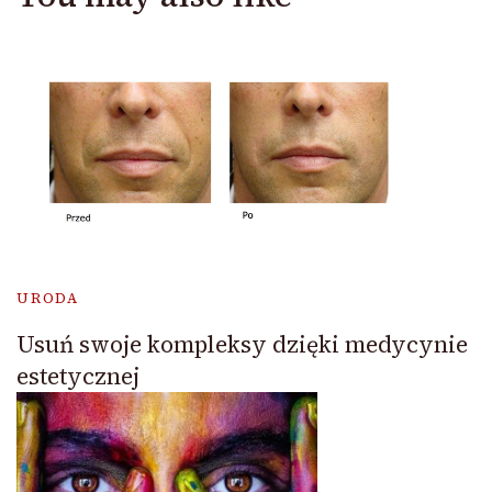
URODA
Usuń swoje kompleksy dzięki medycynie
estetycznej