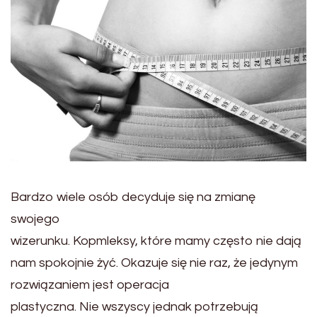
Bardzo wiele osób decyduje się na zmianę
swojego
wizerunku. Kopmleksy, które mamy często nie dają
nam spokojnie żyć. Okazuje się nie raz, że jedynym
rozwiązaniem jest operacja
plastyczna. Nie wszyscy jednak potrzebują