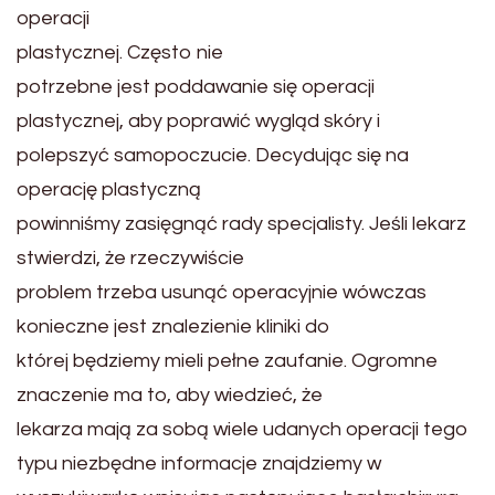
operacji
plastycznej. Często nie
potrzebne jest poddawanie się operacji
plastycznej, aby poprawić wygląd skóry i
polepszyć samopoczucie. Decydując się na
operację plastyczną
powinniśmy zasięgnąć rady specjalisty. Jeśli lekarz
stwierdzi, że rzeczywiście
problem trzeba usunąć operacyjnie wówczas
konieczne jest znalezienie kliniki do
której będziemy mieli pełne zaufanie. Ogromne
znaczenie ma to, aby wiedzieć, że
lekarza mają za sobą wiele udanych operacji tego
typu niezbędne informacje znajdziemy w