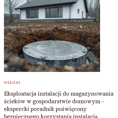
USŁUGI
Eksploatacja instalacji do magazynowania
ścieków w gospodarstwie domowym –
ekspercki poradnik poświęcony
bezpiecznego korzystania instalacją