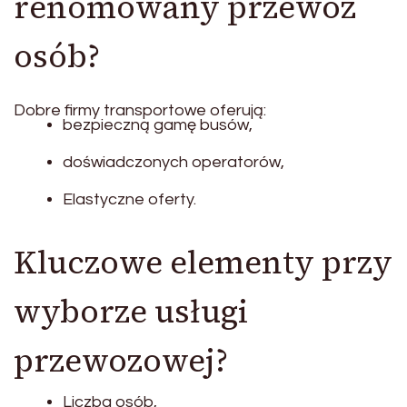
renomowany przewóz
osób?
Dobre firmy transportowe oferują:
bezpieczną gamę busów,
doświadczonych operatorów,
Elastyczne oferty.
Kluczowe elementy przy
wyborze usługi
przewozowej?
Liczba osób,