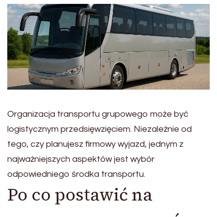
Organizacja transportu grupowego może być
logistycznym przedsięwzięciem. Niezależnie od
tego, czy planujesz firmowy wyjazd, jednym z
najważniejszych aspektów jest wybór
odpowiedniego środka transportu.
Po co postawić na