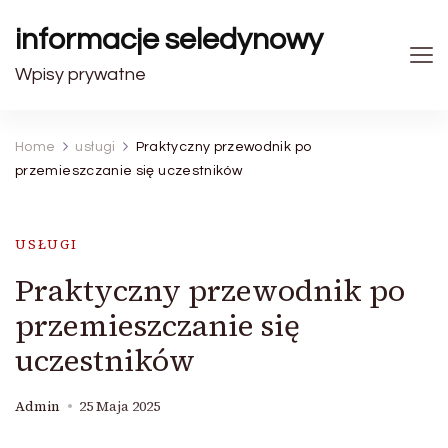
informacje seledynowy
Wpisy prywatne
Home
usługi
Praktyczny przewodnik po
przemieszczanie się uczestników
USŁUGI
Praktyczny przewodnik po
przemieszczanie się
uczestników
Admin
25 Maja 2025