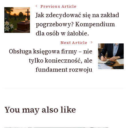
Post
Previous Article
Jak zdecydować się na zakład
pogrzebowy? Kompendium
Navigation
dla osób w żałobie.
Next Article
Obsługa księgowa firmy – nie
tylko konieczność, ale
fundament rozwoju
You may also like