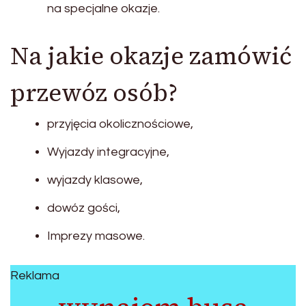
na specjalne okazje.
Na jakie okazje zamówić
przewóz osób?
przyjęcia okolicznościowe,
Wyjazdy integracyjne,
wyjazdy klasowe,
dowóz gości,
Imprezy masowe.
Reklama