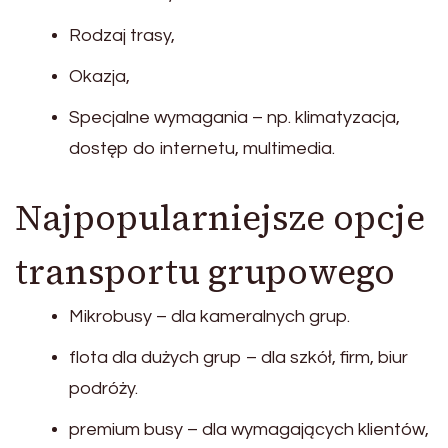
Rodzaj trasy,
Okazja,
Specjalne wymagania – np. klimatyzacja,
dostęp do internetu, multimedia.
Najpopularniejsze opcje
transportu grupowego
Mikrobusy – dla kameralnych grup.
flota dla dużych grup – dla szkół, firm, biur
podróży.
premium busy – dla wymagających klientów,