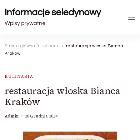
informacje seledynowy
Wpisy prywatne
Strona główna
kulinaria
restauracja włoska Bianca
Kraków
KULINARIA
restauracja włoska Bianca
Kraków
Admin
26 Grudnia 2014