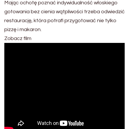
Mając ochotę poznać indywidualność włoskiego
gotowania bez cienia wątpliwości trzeba odwiedzić
restaurację, która potrafi przygotować nie tylko
pizzę i makaron.
Zobacz film