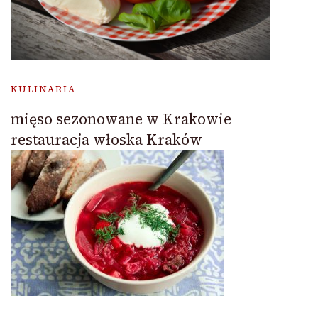
KULINARIA
mięso sezonowane w Krakowie
restauracja włoska Kraków