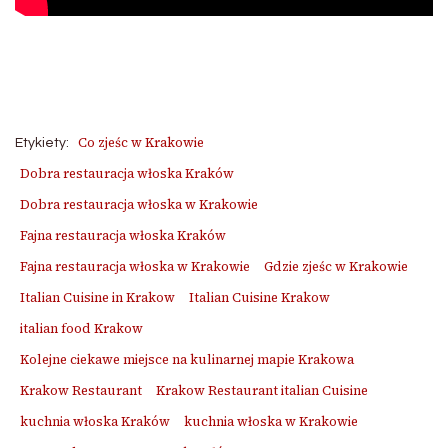
Co zjeśc w Krakowie
Etykiety:
Dobra restauracja włoska Kraków
Dobra restauracja włoska w Krakowie
Fajna restauracja włoska Kraków
Fajna restauracja włoska w Krakowie
Gdzie zjeśc w Krakowie
Italian Cuisine in Krakow
Italian Cuisine Krakow
italian food Krakow
Kolejne ciekawe miejsce na kulinarnej mapie Krakowa
Krakow Restaurant
Krakow Restaurant italian Cuisine
kuchnia włoska Kraków
kuchnia włoska w Krakowie