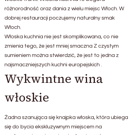
różnorodność oraz dania z wielu miejsc Włoch. W
dobrej restauracji poczujemy naturalny smak
Włoch.
Włoska kuchnia nie jest skomplikowana, co nie
zmienia tego, że jest mniej smaczna Z czystym
sumieniem można stwierdzić, że jest to jedna z
najsmaczniejszych kuchni europejskich .
Wykwintne wina
włoskie
Żadna szanująca się knajpka włoska, która ubiega
się do bycia ekskluzywnym miejscem na