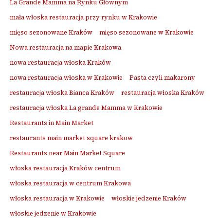
La Grande Mamma na Rynku Głównym
mała włoska restauracja przy rynku w Krakowie
mięso sezonowane Kraków
mięso sezonowane w Krakowie
Nowa restauracja na mapie Krakowa
nowa restauracja włoska Kraków
nowa restauracja włoska w Krakowie
Pasta czyli makarony
restauracja włoska Bianca Kraków
restauracja włoska Kraków
restauracja włoska La grande Mamma w Krakowie
Restaurants in Main Market
restaurants main market square krakow
Restaurants near Main Market Square
włoska restauracja Kraków centrum
włoska restauracja w centrum Krakowa
włoska restauracja w Krakowie
włoskie jedzenie Kraków
włoskie jedzenie w Krakowie