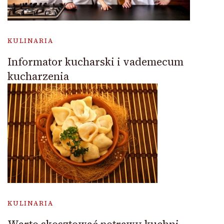
KULINARIA
Informator kucharski i vademecum
kucharzenia
KULINARIA