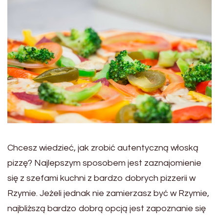
Chcesz wiedzieć, jak zrobić autentyczną włoską
pizzę? Najlepszym sposobem jest zaznajomienie
się z szefami kuchni z bardzo dobrych pizzerii w
Rzymie. Jeżeli jednak nie zamierzasz być w Rzymie,
najbliższą bardzo dobrą opcją jest zapoznanie się