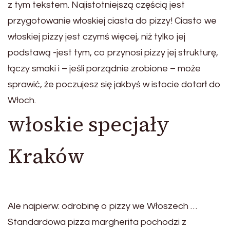
z tym tekstem. Najistotniejszą częścią jest
przygotowanie włoskiej ciasta do pizzy! Ciasto we
włoskiej pizzy jest czymś więcej, niż tylko jej
podstawą -jest tym, co przynosi pizzy jej strukturę,
łączy smaki i – jeśli porządnie zrobione – może
sprawić, że poczujesz się jakbyś w istocie dotarł do
Włoch.
włoskie specjały
Kraków
Ale najpierw: odrobinę o pizzy we Włoszech …
Standardowa pizza margherita pochodzi z