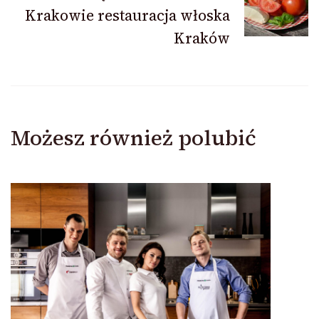
Krakowie restauracja włoska
Kraków
Możesz również polubić