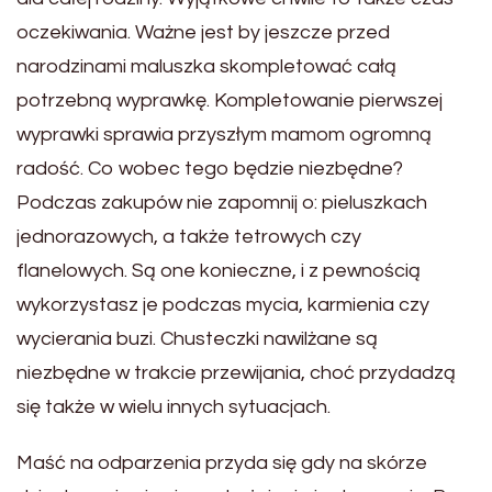
oczekiwania. Ważne jest by jeszcze przed
narodzinami maluszka skompletować całą
potrzebną wyprawkę. Kompletowanie pierwszej
wyprawki sprawia przyszłym mamom ogromną
radość. Co wobec tego będzie niezbędne?
Podczas zakupów nie zapomnij o: pieluszkach
jednorazowych, a także tetrowych czy
flanelowych. Są one konieczne, i z pewnością
wykorzystasz je podczas mycia, karmienia czy
wycierania buzi. Chusteczki nawilżane są
niezbędne w trakcie przewijania, choć przydadzą
się także w wielu innych sytuacjach.
Maść na odparzenia przyda się gdy na skórze