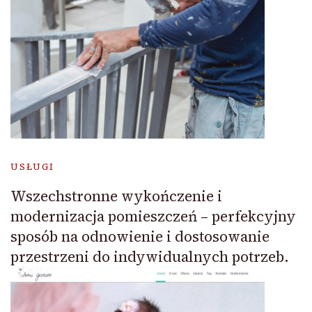
USŁUGI
Wszechstronne wykończenie i
modernizacja pomieszczeń – perfekcyjny
sposób na odnowienie i dostosowanie
przestrzeni do indywidualnych potrzeb.