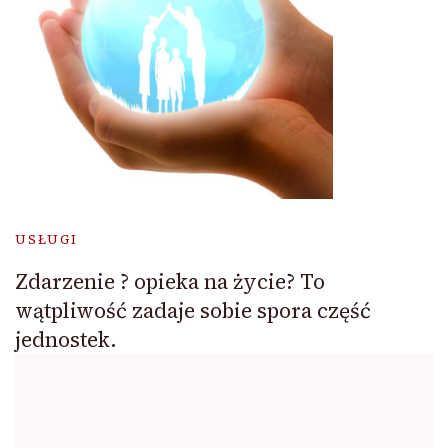
USŁUGI
Zdarzenie ? opieka na życie? To
wątpliwość zadaje sobie spora część
jednostek.