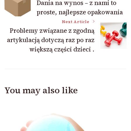
Dania na wynos – z nami to
proste, najlepsze opakowania
Navigation
Next Article
Problemy związane z zgodną
artykulacją dotyczą raz po raz
większą części dzieci .
You may also like