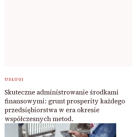
USŁUGI
Skuteczne administrowanie środkami
finansowymi: grunt prosperity każdego
przedsiębiorstwa w era okresie
współczesnych metod.