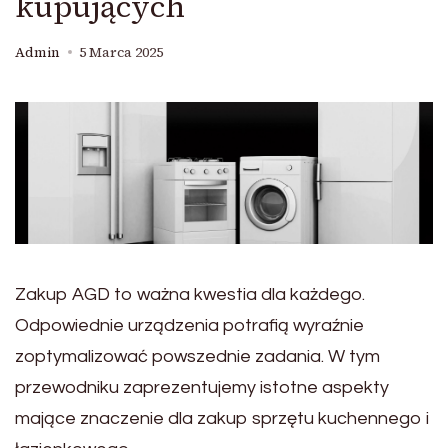
kupujących
Admin
5 Marca 2025
Zakup AGD to ważna kwestia dla każdego.
Odpowiednie urządzenia potrafią wyraźnie
zoptymalizować powszednie zadania. W tym
przewodniku zaprezentujemy istotne aspekty
mające znaczenie dla zakup sprzętu kuchennego i