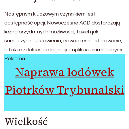
Następnym kluczowym czynnikiem jest
dostępność opcji. Nowoczesne AGD dostarczają
liczne przydatnych możliwości, takich jak
samoczynne ustawienia, nowoczesne sterowanie,
a także zdolność integracji z aplikacjami mobilnymi.
Reklama
Naprawa lodówek
Piotrków Trybunalski
Wielkość