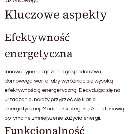
łazienkowego.
Kluczowe aspekty
Efektywność
energetyczna
Innowacyjne urządzenia gospodarstwa
domowego warto, aby wyróżniać się wysoką
efektywnością energetyczną. Decydując się na
urządzenie, należy przyjrzeć się klasie
energetycznej. Modele z kategorią A++ stanowią
optymalne zmniejszenie zużycia energii.
Funkcjonalność