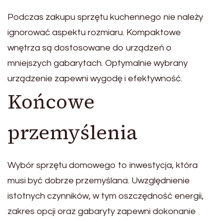
Podczas zakupu sprzętu kuchennego nie należy
ignorować aspektu rozmiaru. Kompaktowe
wnętrza są dostosowane do urządzeń o
mniejszych gabarytach. Optymalnie wybrany
urządzenie zapewni wygodę i efektywność.
Końcowe
przemyślenia
Wybór sprzętu domowego to inwestycja, która
musi być dobrze przemyślana. Uwzględnienie
istotnych czynników, w tym oszczędność energii,
zakres opcji oraz gabaryty zapewni dokonanie