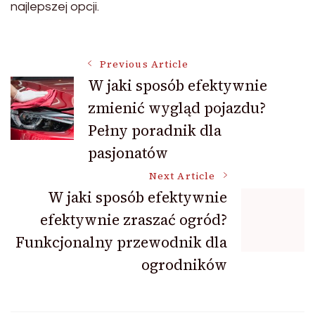
najlepszej opcji.
Post
Previous Article
W jaki sposób efektywnie
zmienić wygląd pojazdu?
Navigation
Pełny poradnik dla
pasjonatów
Next Article
W jaki sposób efektywnie
efektywnie zraszać ogród?
Funkcjonalny przewodnik dla
ogrodników