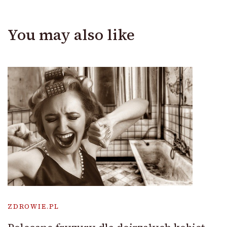
You may also like
ZDROWIE.PL