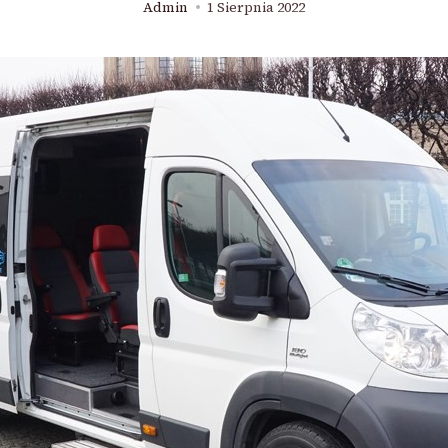
Admin
1 Sierpnia 2022