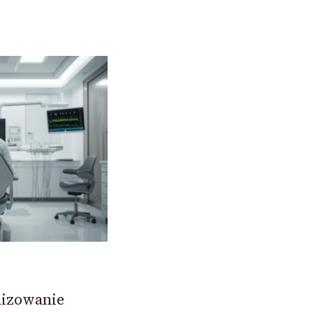
izowanie