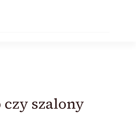
 czy szalony