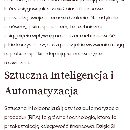
który księgowi jak również biura finansowe
prowadzą swoje operacje działania. Na artykule
omówimy, jakim sposobem, te techniczne
osiągnięcia wpływają na obszar rachunkowość,
jakie korzyści przynoszą oraz jakie wyzwania mogą
napotkać spółki adaptujące innowacyjne
rozwiązania.
Sztuczna Inteligencja i
Automatyzacja
Sztuczna inteligencja (SI) czy też automatyzacja
procedur (RPA) to główne technologie, które to
przekształcają księgowość finansową. Dzięki SI