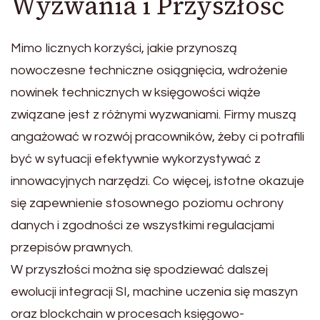
Wyzwania i Przyszłość
Mimo licznych korzyści, jakie przynoszą
nowoczesne techniczne osiągnięcia, wdrożenie
nowinek technicznych w księgowości wiąże
związane jest z różnymi wyzwaniami. Firmy muszą
angażować w rozwój pracowników, żeby ci potrafili
być w sytuacji efektywnie wykorzystywać z
innowacyjnych narzędzi. Co więcej, istotne okazuje
się zapewnienie stosownego poziomu ochrony
danych i zgodności ze wszystkimi regulacjami
przepisów prawnych.
W przyszłości można się spodziewać dalszej
ewolucji integracji SI, machine uczenia się maszyn
oraz blockchain w procesach księgowo-