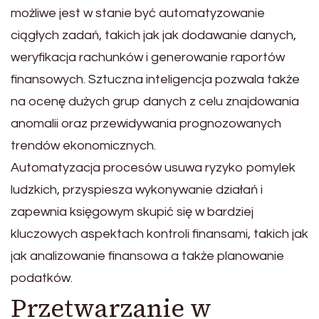
możliwe jest w stanie być automatyzowanie
ciągłych zadań, takich jak jak dodawanie danych,
weryfikacja rachunków i generowanie raportów
finansowych. Sztuczna inteligencja pozwala także
na ocenę dużych grup danych z celu znajdowania
anomalii oraz przewidywania prognozowanych
trendów ekonomicznych.
Automatyzacja procesów usuwa ryzyko pomylek
ludzkich, przyspiesza wykonywanie działań i
zapewnia księgowym skupić się w bardziej
kluczowych aspektach kontroli finansami, takich jak
jak analizowanie finansowa a także planowanie
podatków.
Przetwarzanie w