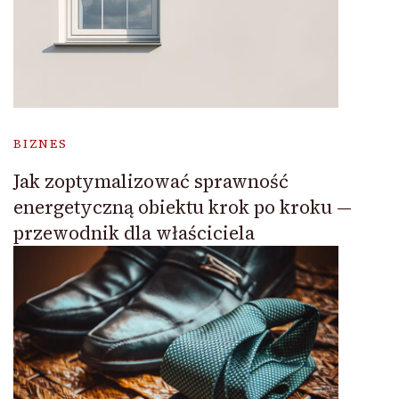
BIZNES
Jak zoptymalizować sprawność
energetyczną obiektu krok po kroku —
przewodnik dla właściciela