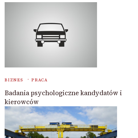
BIZNES
PRACA
Badania psychologiczne kandydatów i
kierowców