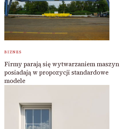
BIZNES
Firmy parają się wytwarzaniem maszyn
posiadają w propozycji standardowe
modele