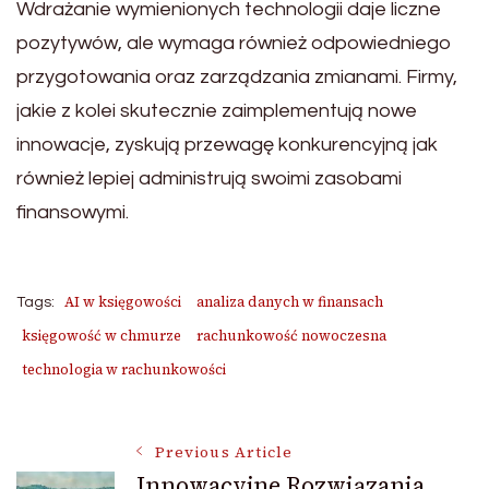
Wdrażanie wymienionych technologii daje liczne
pozytywów, ale wymaga również odpowiedniego
przygotowania oraz zarządzania zmianami. Firmy,
jakie z kolei skutecznie zaimplementują nowe
innowacje, zyskują przewagę konkurencyjną jak
również lepiej administrują swoimi zasobami
finansowymi.
AI w księgowości
analiza danych w finansach
Tags:
księgowość w chmurze
rachunkowość nowoczesna
technologia w rachunkowości
Post
Previous Article
Innowacyjne Rozwiązania