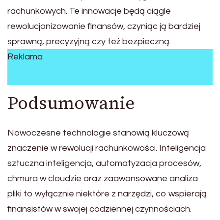
rachunkowych. Te innowacje będą ciągle
rewolucjonizowanie finansów, czyniąc ją bardziej
sprawną, precyzyjną czy też bezpieczną.
Reklama
Podsumowanie
Nowoczesne technologie stanowią kluczową
znaczenie w rewolucji rachunkowości. Inteligencja
sztuczna inteligencja, automatyzacja procesów,
chmura w cloudzie oraz zaawansowane analiza
pliki to wyłącznie niektóre z narzędzi, co wspierają
finansistów w swojej codziennej czynnościach.