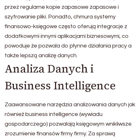
przez regularne kopie zapasowe zapasowe i
szyfrowanie pliki. Ponadto, chmura systemy
finansowo-księgowe często oferują integracje z
dodatkowymi innymi aplikacjami biznesowymi, co
powoduje że pozwala do płynne działania pracy a
także lepszą analizę danych.
Analiza Danych i
Business Intelligence
Zaawansowane narzędzia analizowania danych jak
również business intelligence (wywiadu
gospodarczego) pozwalają księgowym wnikliwsze
zrozumienie finansów firmy firmy. Za sprawą