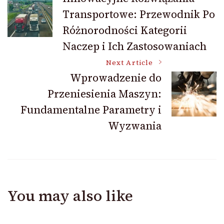
Transportowe: Przewodnik Po
Navigation
Różnorodności Kategorii
Naczep i Ich Zastosowaniach
Next Article
Wprowadzenie do
Przeniesienia Maszyn:
Fundamentalne Parametry i
Wyzwania
You may also like