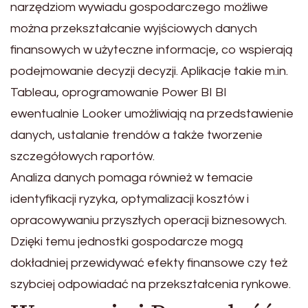
narzędziom wywiadu gospodarczego możliwe
można przekształcanie wyjściowych danych
finansowych w użyteczne informacje, co wspierają
podejmowanie decyzji decyzji. Aplikacje takie m.in.
Tableau, oprogramowanie Power BI BI
ewentualnie Looker umożliwiają na przedstawienie
danych, ustalanie trendów a także tworzenie
szczegółowych raportów.
Analiza danych pomaga również w temacie
identyfikacji ryzyka, optymalizacji kosztów i
opracowywaniu przyszłych operacji biznesowych.
Dzięki temu jednostki gospodarcze mogą
dokładniej przewidywać efekty finansowe czy też
szybciej odpowiadać na przekształcenia rynkowe.