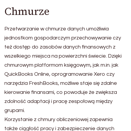
Chmurze
Przetwarzanie w chmurze danych umożliwia
jednostkom gospodarczym przechowywanie czy
też dostęp do zasobów danych finansowych z
wszelkiego miejsca na powierzchni świecie. Dzięki
chmurowym platformom księgowym, jak m.in. jak
QuickBooks Online, oprogramowanie Xero czy
narzędzia FreshBooks, możliwe staje się zdalne
kierowanie finansami, co powoduje że zwiększa
zdolność adaptacji i pracę zespołową między
grupami.
Korzystanie z chmury obliczeniowej zapewnia
także ciągłość pracy i zabezpieczenie danych