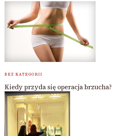
BEZ KATEGORII
Kiedy przyda się operacja brzucha?