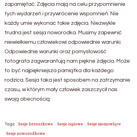
zapamiętać. Zdjęcia mają na celu przypomnienie
tych wydarzeń i przywrócenie wspomnień. Nie
każdy umie wykonać takie zdjęcia. Niezwykle
trudna jest sesja noworodka. Musimy zapewnić
niewielkiemu człowiekowi odpowiednie warunki.
Odpowiednie warunki oraz pomysłowość
fotografa zagwarantują nam piękne zdjęcia. Może
to być najpiękniejsza pamiątka dla każdego
rodzica. Sesja taka jest sposobem na zatrzymanie
czasu, w którym mały człowiek zaszczycił nas
swoją obecnością.
Sesje brzuszkowe
Sesje ciążowe
Sesje niemowlęce
Tags:
Sesje noworodkowe