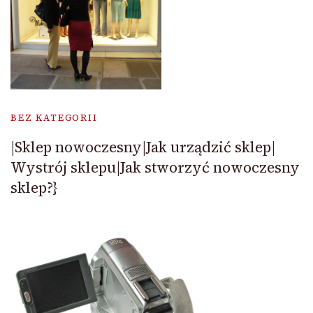
BEZ KATEGORII
|Sklep nowoczesny|Jak urządzić sklep|
Wystrój sklepu|Jak stworzyć nowoczesny
sklep?}