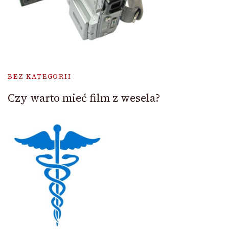
BEZ KATEGORII
Czy warto mieć film z wesela?