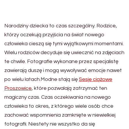
Narodziny dziecka to czas szczególny. Rodzice,
którzy oczekują przyjścia na świat nowego
człowieka cieszą się tymi wyjątkowymi momentami.
Wielu rodziców decyduje się uwiecznić na zdjęciach
te chwile. Fotografie wykonane przez specjalistę
zawierają duszę i mogą wywoływać emocje nawet
po wielu latach.Modne stają się
Sesje ciążowe
Proszowice
, które pozwalają zatrzymać ten
magiczny czas. Czas oczekiwania na nowego
człowieka to okres, z którego wiele osób chce
zachować wspomnienia zamknięte w niewielkiej
fotografii. Niestety nie wszystko da się