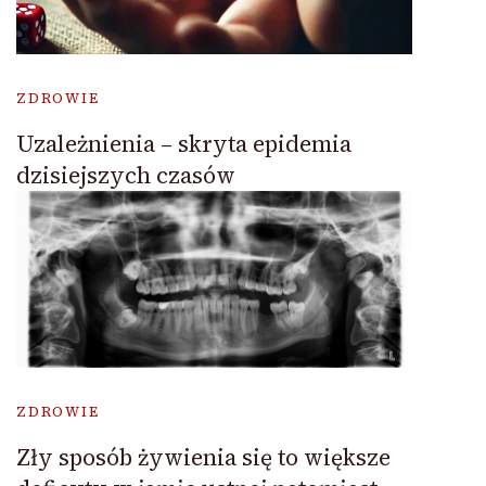
ZDROWIE
Uzależnienia – skryta epidemia
dzisiejszych czasów
ZDROWIE
Zły sposób żywienia się to większe