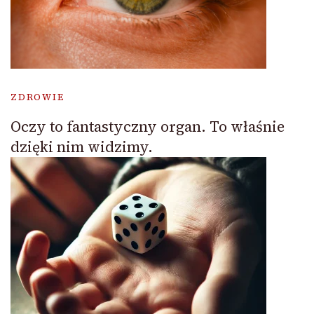
ZDROWIE
Oczy to fantastyczny organ. To właśnie
dzięki nim widzimy.