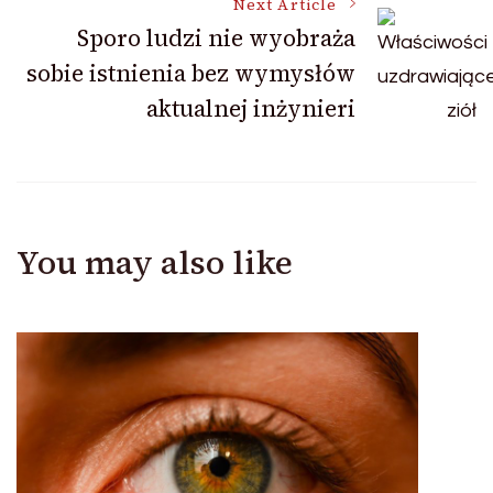
Next Article
Sporo ludzi nie wyobraża
sobie istnienia bez wymysłów
aktualnej inżynieri
You may also like