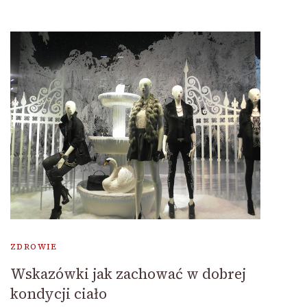
ZDROWIE
Wskazówki jak zachować w dobrej
kondycji ciało