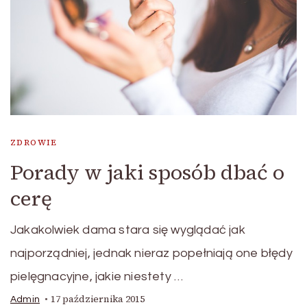
ZDROWIE
Porady w jaki sposób dbać o
cerę
Jakakolwiek dama stara się wyglądać jak
najporządniej, jednak nieraz popełniają one błędy
pielęgnacyjne, jakie niestety …
17 października 2015
Admin