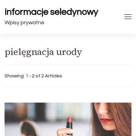
informacje seledynowy
Wpisy prywatne
pielęgnacja urody
Showing: 1 - 2 of 2 Articles