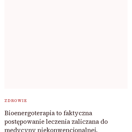
ZDROWIE
Bioenergoterapia to faktyczna
postępowanie leczenia zaliczana do
medycyny niekonwencjonalnej.