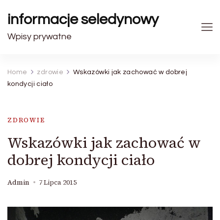
informacje seledynowy
Wpisy prywatne
Home
zdrowie
Wskazówki jak zachować w dobrej
kondycji ciało
ZDROWIE
Wskazówki jak zachować w
dobrej kondycji ciało
Admin
7 Lipca 2015