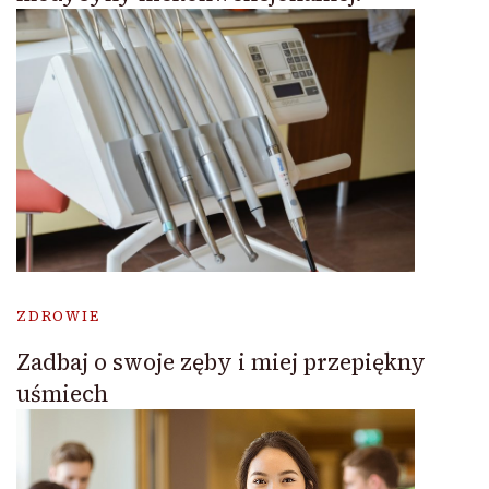
ZDROWIE
Zadbaj o swoje zęby i miej przepiękny
uśmiech